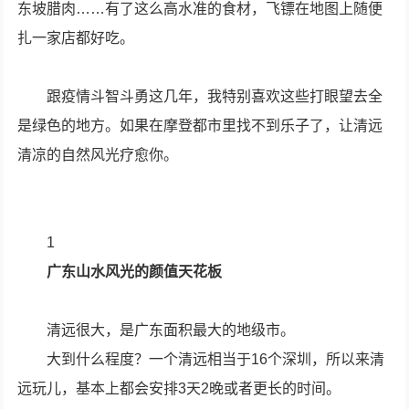
东坡腊肉……有了这么高水准的食材，飞镖在地图上随便
扎一家店都好吃。
跟疫情斗智斗勇这几年，我特别喜欢这些打眼望去全
是绿色的地方。如果在摩登都市里找不到乐子了，让清远
清凉的自然风光疗愈你。
1
广东山水风光的颜值天花板
清远很大，是广东面积最大的地级市。
大到什么程度？一个清远相当于16个深圳，所以来清
远玩儿，基本上都会安排3天2晚或者更长的时间。