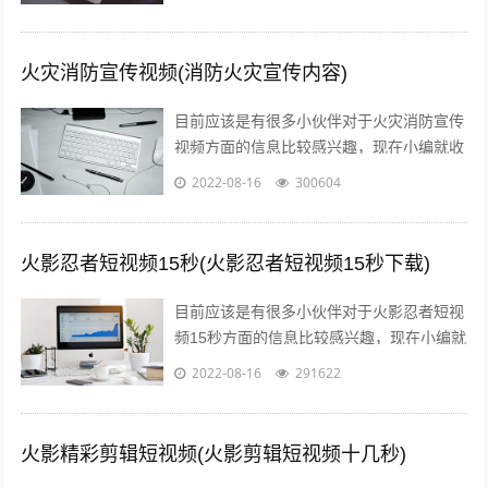
信息来分享给大家，感兴趣的小伙伴可以...
火灾消防宣传视频(消防火灾宣传内容)
目前应该是有很多小伙伴对于火灾消防宣传
视频方面的信息比较感兴趣，现在小编就收
集了一些与消防火灾宣传内容相关的信息来
2022-08-16
300604
分享给大家，感兴趣的小伙伴可以接着往...
火影忍者短视频15秒(火影忍者短视频15秒下载)
目前应该是有很多小伙伴对于火影忍者短视
频15秒方面的信息比较感兴趣，现在小编就
收集了一些与火影忍者短视频15秒下载相关
2022-08-16
291622
的信息来分享给大家，感兴趣的小伙...
火影精彩剪辑短视频(火影剪辑短视频十几秒)