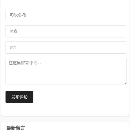
发布评论
最新留言