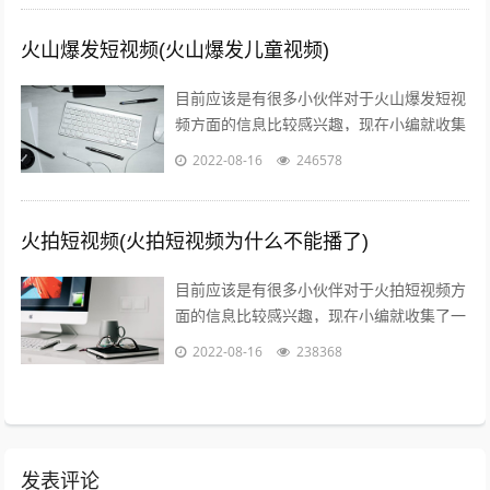
火山爆发短视频(火山爆发儿童视频)
目前应该是有很多小伙伴对于火山爆发短视
频方面的信息比较感兴趣，现在小编就收集
了一些与火山爆发儿童视频相关的信息来分
2022-08-16
246578
享给大家，感兴趣的小伙伴可以接着往下...
火拍短视频(火拍短视频为什么不能播了)
目前应该是有很多小伙伴对于火拍短视频方
面的信息比较感兴趣，现在小编就收集了一
些与火拍短视频为什么不能播了相关的信息
2022-08-16
238368
来分享给大家，感兴趣的小伙伴可以接着...
发表评论