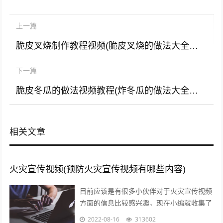
上一篇
脆皮叉烧制作教程视频(脆皮叉烧的做法大全视频)
下一篇
脆皮冬瓜的做法视频教程(炸冬瓜的做法大全视频教程)
相关文章
火灾宣传视频(预防火灾宣传视频有哪些内容)
目前应该是有很多小伙伴对于火灾宣传视频
方面的信息比较感兴趣，现在小编就收集了
一些与预防火灾宣传视频有哪些内容相关的
2022-08-16
313602