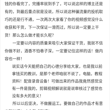
钱的你看完了，完播率就到手了，可以说这样的博主还是
有的，到最后重点就是没说，所以说这种骗流量的投机取
巧的还是行不通，一次两次大家看了你的视频感觉没什么
收获和干货，下一次保证一滑而过，所以说一定要上干
货！那么怎么做才能长久呢？
一定要以内容的质量来吸引大家保证干货，我就不信
你做不好，酒香不怕巷子深，一定要记住这样的话！做内
容也一样！
说实话今天能把自己的心德分享给大家，也是我以前
拿钱买的教训，是那个老师咱就不说了，电脑，教程
资料！配音录音设备！可做出来的作品我竟然感觉没
有一件是我的，剪辑视频解说就是说审核过了感觉也
没有多大的意义！
所以以后坚决，不做搬运工。要做自己的作品才有意