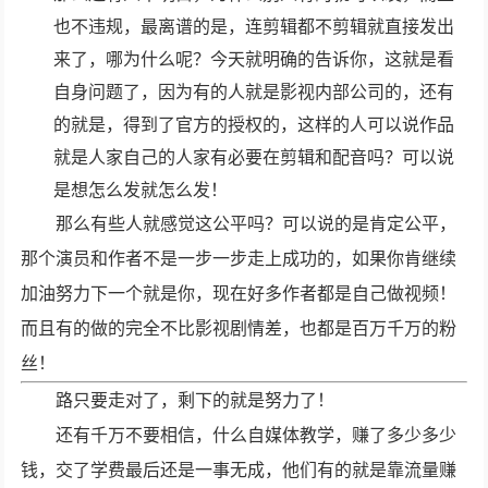
也不违规，最离谱的是，连剪辑都不剪辑就直接发出
来了，哪为什么呢？今天就明确的告诉你，这就是看
自身问题了，因为有的人就是影视内部公司的，还有
的就是，得到了官方的授权的，这样的人可以说作品
就是人家自己的人家有必要在剪辑和配音吗？可以说
是想怎么发就怎么发！
那么有些人就感觉这公平吗？可以说的是肯定公平，
那个演员和作者不是一步一步走上成功的，如果你肯继续
加油努力下一个就是你，现在好多作者都是自己做视频！
而且有的做的完全不比影视剧情差，也都是百万千万的粉
丝！
路只要走对了，剩下的就是努力了！
还有千万不要相信，什么自媒体教学，赚了多少多少
钱，交了学费最后还是一事无成，他们有的就是靠流量赚