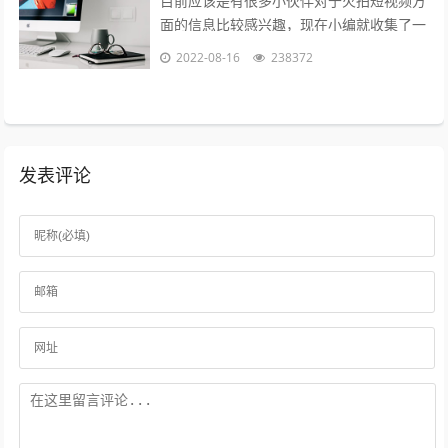
目前应该是有很多小伙伴对于火拍短视频方
面的信息比较感兴趣，现在小编就收集了一
些与火拍短视频为什么不能播了相关的信息
2022-08-16
238372
来分享给大家，感兴趣的小伙伴可以接着...
发表评论