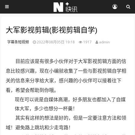
大军影视剪辑(影视剪辑自学)
字幕条短视频
2022年08月05日 19:18
1917
admin
目前应该是有很多小伙伴对于大军影视剪辑方面的信
息比较感兴趣，现在小编就收集了一些与影视剪辑自学相
关的信息来分享给大家，感兴趣的小伙伴可以接着往下
看，希望会帮助到你哦。
现在可以说是自媒体高潮，好多朋友也都加入了自媒
体大军，多少也想分一杯羹！
其实有这样的想法是好的，但是一定要注意方法和领
域！避免路上跳坑和少走弯路！