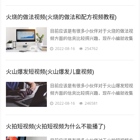
火烧的做法视频(火烧的做法和配方视频教程)
目前应该是有很多小伙伴对于火烧的做法视
频方面的信息比较感兴趣，现在小编就收集
了一些与火烧的做法和配方视频教程相关的
2022-08-16
254762
信息来分享给大家，感兴趣的小伙伴可以...
火山爆发短视频(火山爆发儿童视频)
目前应该是有很多小伙伴对于火山爆发短视
频方面的信息比较感兴趣，现在小编就收集
了一些与火山爆发儿童视频相关的信息来分
2022-08-16
246581
享给大家，感兴趣的小伙伴可以接着往下...
火拍短视频(火拍短视频为什么不能播了)