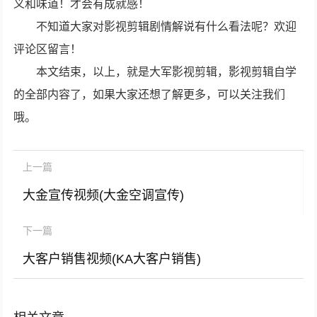
义和味道！才会有成就感！
不知道大家对影视剪辑剧情解说有什么看法呢？欢迎
评论区留言！
本文结束，以上，就是大军影视剪辑，影视剪辑自学
的全部内容了，如果大家还想了解更多，可以关注我们
哦。
上一篇
大金宣传视频(大金空调宣传)
下一篇
大客户销售视频(KA大客户销售)