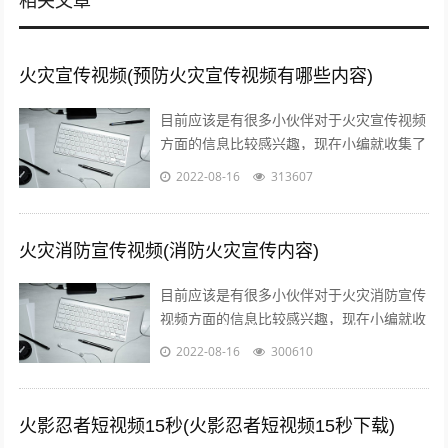
相关文章
火灾宣传视频(预防火灾宣传视频有哪些内容)
目前应该是有很多小伙伴对于火灾宣传视频
方面的信息比较感兴趣，现在小编就收集了
一些与预防火灾宣传视频有哪些内容相关的
2022-08-16
313607
信息来分享给大家，感兴趣的小伙伴可以...
火灾消防宣传视频(消防火灾宣传内容)
目前应该是有很多小伙伴对于火灾消防宣传
视频方面的信息比较感兴趣，现在小编就收
集了一些与消防火灾宣传内容相关的信息来
2022-08-16
300610
分享给大家，感兴趣的小伙伴可以接着往...
火影忍者短视频15秒(火影忍者短视频15秒下载)