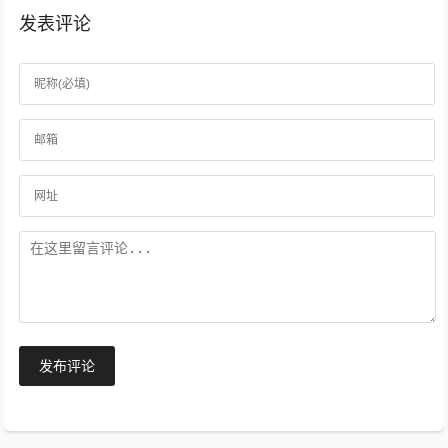
发表评论
发布评论