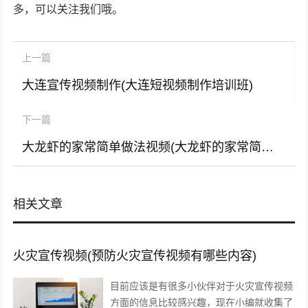
多，可以关注我们哦。
上一篇
大连宣传视频制作(大连短视频制作培训班)
下一篇
大龙虾的家常简单做法视频(大龙虾的家常简单做法大全图解)
相关文章
火灾宣传视频(预防火灾宣传视频有哪些内容)
目前应该是有很多小伙伴对于火灾宣传视频
方面的信息比较感兴趣，现在小编就收集了