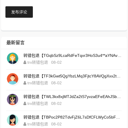
发布评论
最新留言
转错包退【TGqbSz9LcaRdFeTqxr3HoS3u4**aYNAvDj】客服TeleGram:【@TrxEm】
trx转错包退
08-02
转错包退【TF3kGwt5QgYbzLMq3FjtcY8AVQgXxx2tp6】客服TeleGram:【@TrxEm】
trx转错包退
08-02
转错包退【TWL3kx8xjMTJdZa2tS7yvzaEFeEAhJSbLP】客服TeleGram:【@TrxEm】
trx转错包退
08-02
转错包退【TBPoc2P82TdvFjZ6L7sDfCFLWyCo5bFeZy】客服TeleGram:【@TrxEm】
trx转错包退
08-02