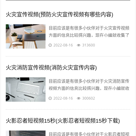
火灾宣传视频(预防火灾宣传视频有哪些内容)
目前应该是有很多小伙伴对于火灾宣传视频
方面的信息比较感兴趣，现在小编就收集了
一些与预防火灾宣传视频有哪些内容相关的
2022-08-16
313600
信息来分享给大家，感兴趣的小伙伴可以...
火灾消防宣传视频(消防火灾宣传内容)
目前应该是有很多小伙伴对于火灾消防宣传
视频方面的信息比较感兴趣，现在小编就收
集了一些与消防火灾宣传内容相关的信息来
2022-08-16
300602
分享给大家，感兴趣的小伙伴可以接着往...
火影忍者短视频15秒(火影忍者短视频15秒下载)
目前应该是有很多小伙伴对于火影忍者短视