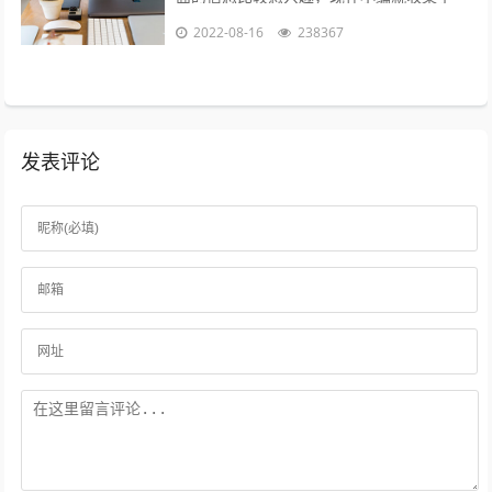
些与火拍短视频为什么不能播了相关的信息
2022-08-16
238367
来分享给大家，感兴趣的小伙伴可以接着...
发表评论