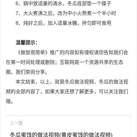
6、锅中放适量的清水，冬瓜底部垫一个碟子
7、大火煮沸之后，改为中小火熬煮一个半小时
8、炖好之后，加入适量冰糖，拌匀即可食用
温馨提示：
《做饭很简单》推广的内容如有侵权请您告知我们会
在第一时间处理或删除；互联网是一个资源共享的生态
圈，我们崇尚分享。
本文结束，以上，就是冬瓜做法视频，冬瓜的做法视
频的全部内容了，如果大家还想了解更多，可以关注我们
哦。
上一篇
冬瓜蜜饯的做法视频(黄皮蜜饯的做法视频)