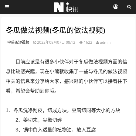
冬瓜做法视频(冬瓜的做法视频)
字幕条短视频
2022年08月07日 08:12
1622
admin
目前应该是有很多小伙伴对于冬瓜做法视频方面的信
息比较感兴趣，现在小编就收集了一些与冬瓜的做法视频
相关的信息来分享给大家，感兴趣的小伙伴可以接着往下
看，希望会帮助到你哦。
1、冬瓜洗净刮皮，切成方块，豆腐切同等大小的方块
2、姜切末，尖椒切碎
3、锅中倒入适量的植物油，放入豆腐