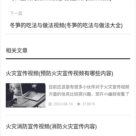
下一篇
冬笋的吃法与做法视频(冬笋的吃法与做法大全)
相关文章
火灾宣传视频(预防火灾宣传视频有哪些内容)
目前应该是有很多小伙伴对于火灾宣传视频
方面的信息比较感兴趣，现在小编就收集了
一些与预防火灾宣传视频有哪些内容相关的
2022-08-16
313619
信息来分享给大家，感兴趣的小伙伴可以...
火灾消防宣传视频(消防火灾宣传内容)