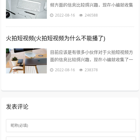
频方面的信息比较感兴趣，现在小编就收集
了一些与火山爆发儿童视频相关的信息来分
2022-08-16
246588
享给大家，感兴趣的小伙伴可以接着往下...
火拍短视频(火拍短视频为什么不能播了)
目前应该是有很多小伙伴对于火拍短视频方
面的信息比较感兴趣，现在小编就收集了一
些与火拍短视频为什么不能播了相关的信息
2022-08-16
238378
来分享给大家，感兴趣的小伙伴可以接着...
发表评论