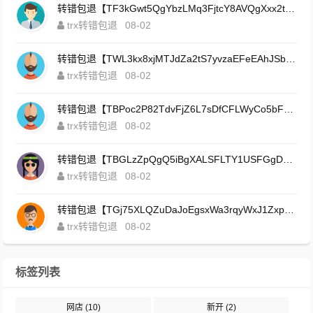
转错包退【TF3kGwt5QgYbzLMq3FjtcY8AVQgXxx2tp6】客服TeleGram:【@TrxEm】
trx转错包退
08-02
转错包退【TWL3kx8xjMTJdZa2tS7yvzaEFeEAhJSbLP】客服TeleGram:【@TrxEm】
trx转错包退
08-02
转错包退【TBPoc2P82TdvFjZ6L7sDfCFLWyCo5bFeZy】客服TeleGram:【@TrxEm】
trx转错包退
08-02
转错包退【TBGLzZpQgQ5iBgXALSFLTY1USFGgDAwdFQ】客服TeleGram:【@TrxEm】
trx转错包退
08-02
转错包退【TGj75XLQZuDaJoEgsxWa3rqyWxJ1ZxpWxu】客服TeleGram:【@TrxEm】
trx转错包退
08-02
标签列表
网店
(10)
新开
(2)