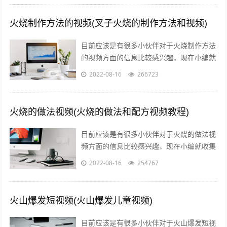
火烧制作方法的视频(叉子火烧的制作方法和视频)
目前应该是有很多小伙伴对于火烧制作方法
的视频方面的信息比较感兴趣，现在小编就
收集了一些与叉子火烧的制作方法和视频相
2022-08-16
266723
关的信息来分享给大家，感兴趣的小伙伴...
火烧的做法视频(火烧的做法和配方视频教程)
目前应该是有很多小伙伴对于火烧的做法视
频方面的信息比较感兴趣，现在小编就收集
了一些与火烧的做法和配方视频教程相关的
2022-08-16
254767
信息来分享给大家，感兴趣的小伙伴可以...
火山爆发短视频(火山爆发儿童视频)
目前应该是有很多小伙伴对于火山爆发短视