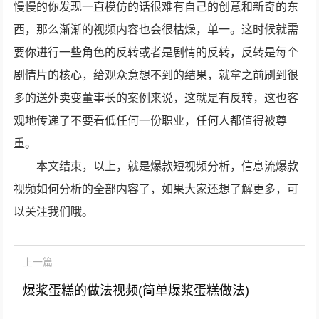
慢慢的你发现一直模仿的话很难有自己的创意和新奇的东
西，那么渐渐的视频内容也会很枯燥，单一。这时候就需
要你进行一些角色的反转或者是剧情的反转，反转是每个
剧情片的核心，给观众意想不到的结果，就拿之前刷到很
多的送外卖变董事长的案例来说，这就是有反转，这也客
观地传递了不要看低任何一份职业，任何人都值得被尊
重。
本文结束，以上，就是爆款短视频分析，信息流爆款
视频如何分析的全部内容了，如果大家还想了解更多，可
以关注我们哦。
上一篇
爆浆蛋糕的做法视频(简单爆浆蛋糕做法)