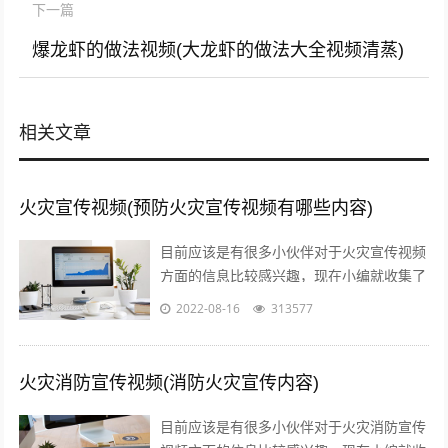
下一篇
爆龙虾的做法视频(大龙虾的做法大全视频清蒸)
相关文章
火灾宣传视频(预防火灾宣传视频有哪些内容)
目前应该是有很多小伙伴对于火灾宣传视频
方面的信息比较感兴趣，现在小编就收集了
一些与预防火灾宣传视频有哪些内容相关的
2022-08-16
313577
信息来分享给大家，感兴趣的小伙伴可以...
火灾消防宣传视频(消防火灾宣传内容)
目前应该是有很多小伙伴对于火灾消防宣传