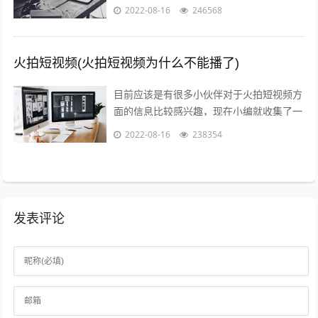
了一些与火山爆发儿童视频相关的信息来分
2022-08-16
246568
享给大家，感兴趣的小伙伴可以接着往下...
火拍短视频(火拍短视频为什么不能播了)
目前应该是有很多小伙伴对于火拍短视频方
面的信息比较感兴趣，现在小编就收集了一
些与火拍短视频为什么不能播了相关的信息
2022-08-16
238354
来分享给大家，感兴趣的小伙伴可以接着...
发表评论