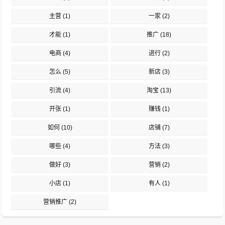
主营
(1)
一家
(2)
才能
(1)
推广
(18)
电商
(4)
进行
(2)
怎么
(5)
新店
(3)
引流
(4)
淘宝
(13)
开张
(1)
赚钱
(1)
如何
(10)
店铺
(7)
哪些
(4)
方法
(3)
做好
(3)
营销
(2)
小店
(1)
有人
(1)
营销推广
(2)