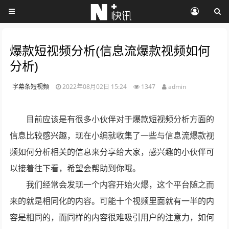
爆款短视频分析(信息流爆款视频如何
分析)
字幕条短视频
2022年08月02日 15:24
1347
admin
目前应该是有很多小伙伴对于爆款短视频分析方面的
信息比较感兴趣，现在小编就收集了一些与信息流爆款视
频如何分析相关的信息来分享给大家，感兴趣的小伙伴可
以接着往下看，希望会帮助到你哦。
我们经常会发现一个内容开始火爆，这个平台随之而
来的就是相同化的内容。可能十个视频里面就有一半的内
容是相同的，而同样的内容很难吸引用户的注意力，如何