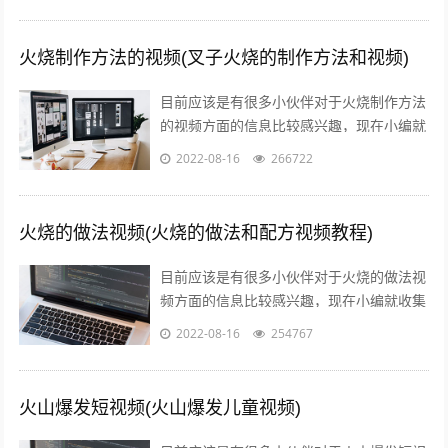
火烧制作方法的视频(叉子火烧的制作方法和视频)
目前应该是有很多小伙伴对于火烧制作方法
的视频方面的信息比较感兴趣，现在小编就
收集了一些与叉子火烧的制作方法和视频相
2022-08-16
266722
关的信息来分享给大家，感兴趣的小伙伴...
火烧的做法视频(火烧的做法和配方视频教程)
目前应该是有很多小伙伴对于火烧的做法视
频方面的信息比较感兴趣，现在小编就收集
了一些与火烧的做法和配方视频教程相关的
2022-08-16
254767
信息来分享给大家，感兴趣的小伙伴可以...
火山爆发短视频(火山爆发儿童视频)