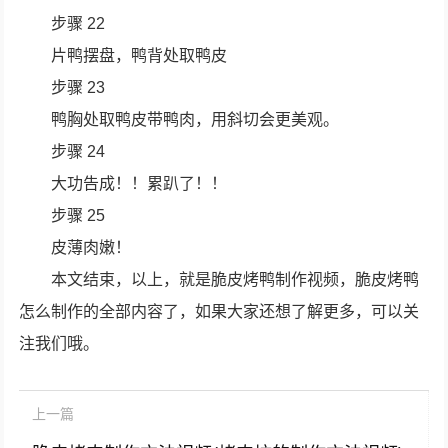
步骤 22
片鸭摆盘，鸭背处取鸭皮
步骤 23
鸭胸处取鸭皮带鸭肉，用斜切会更美观。
步骤 24
大功告成！！累趴了！！
步骤 25
皮薄肉嫩！
本文结束，以上，就是脆皮烤鸭制作视频，脆皮烤鸭
怎么制作的全部内容了，如果大家还想了解更多，可以关
注我们哦。
上一篇