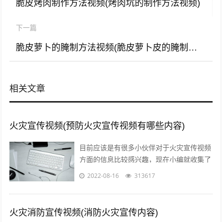
脆皮烤肉制作方法视频(烤肉坑的制作方法视频)
下一篇
脆皮萝卜的腌制方法视频(脆皮萝卜皮的腌制方法视频)
相关文章
火灾宣传视频(预防火灾宣传视频有哪些内容)
目前应该是有很多小伙伴对于火灾宣传视频
方面的信息比较感兴趣，现在小编就收集了
一些与预防火灾宣传视频有哪些内容相关的
2022-08-16
313617
信息来分享给大家，感兴趣的小伙伴可以...
火灾消防宣传视频(消防火灾宣传内容)